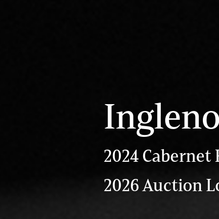
Inglen
2024 Cabernet 
2026 Auction Lo