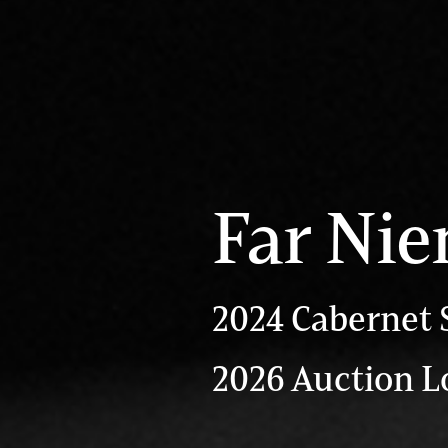
Far Nie
2024 Cabernet
2026 Auction Lo