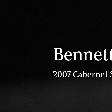
Bennet
2007 Cabernet