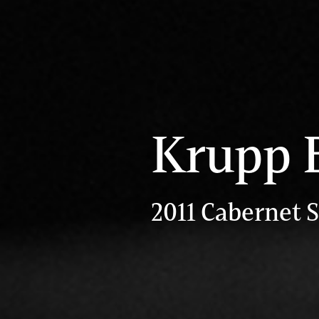
Krupp 
2011 Cabernet 