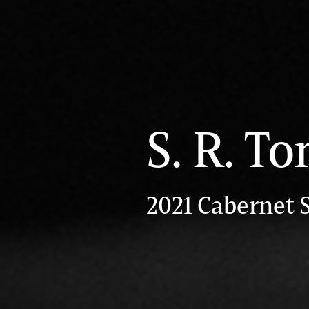
S. R. To
2021 Cabernet 