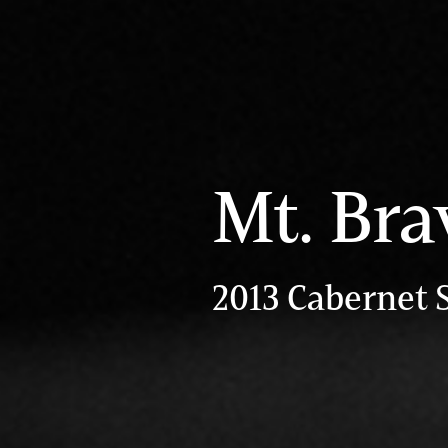
Mt. Bra
2013 Cabernet